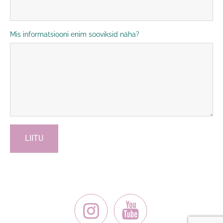
Mis informatsiooni enim sooviksid näha?