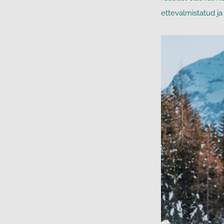
ettevalmistatud ja